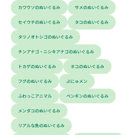
カワウソのぬいぐるみ
サメのぬいぐるみ
セイウチのぬいぐるみ
タコのぬいぐるみ
タツノオトシゴのぬいぐるみ
チンアナゴ・ニシキアナゴのぬいぐるみ
トカゲのぬいぐるみ
ネコのぬいぐるみ
フグのぬいぐるみ
ぷにゅメン
ふわっこアニマル
ペンギンのぬいぐるみ
メンダコのぬいぐるみ
リアルな魚のぬいぐるみ