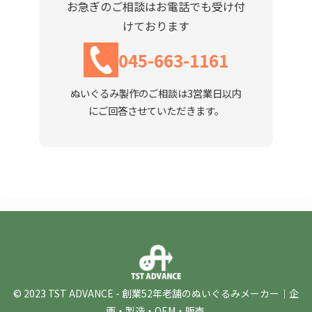
お急ぎのご相談はお電話でも受け付
けております
045-663-1161
ぬいぐるみ製作のご相談は3営業日以内
にご回答させていただきます。
© 2023 TST ADVANCE - 創業52年老舗のぬいぐるみメーカー｜企
画・製造・OEM・販売.