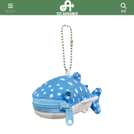
メニュー
検索