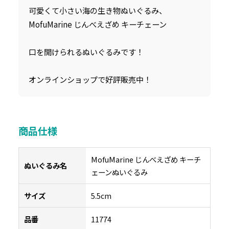
可愛くて小さい海の生き物ぬいぐるみ、
MofuMarine じんべえざめ キーチェーン
口を開けられるぬいぐるみです！
オンラインショップで好評販売中！
商品仕様
MofuMarine じんべえざめ キーチ
ぬいぐるみ名
ェーンぬいぐるみ
サイズ
5.5cm
品番
11774