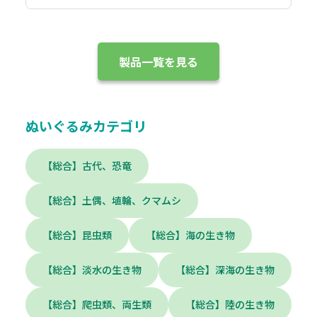
製品一覧を見る
ぬいぐるみカテゴリ
【総合】古代、恐竜
【総合】土偶、埴輪、クマムシ
【総合】昆虫類
【総合】海の生き物
【総合】淡水の生き物
【総合】深海の生き物
【総合】爬虫類、両生類
【総合】陸の生き物