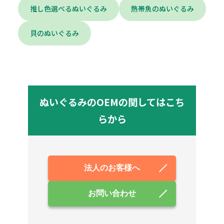
推し色選べるぬいぐるみ
熱帯魚のぬいぐるみ
貝のぬいぐるみ
ぬいぐるみのOEMの関してはこち
らから
法人のお客様へ
お問い合わせ