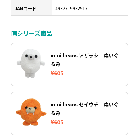
JANコード
4932719932517
同シリーズ商品
mini beans アザラシ ぬいぐ
るみ
¥605
mini beans セイウチ ぬいぐ
るみ
¥605