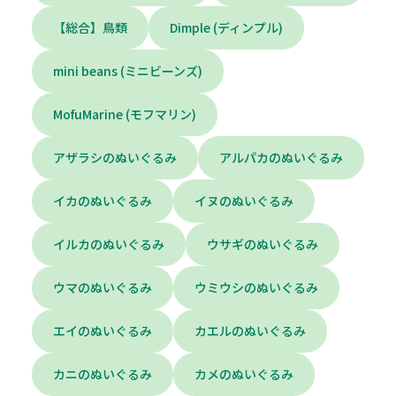
【総合】鳥類
Dimple (ディンプル)
mini beans (ミニビーンズ)
MofuMarine (モフマリン)
アザラシのぬいぐるみ
アルパカのぬいぐるみ
イカのぬいぐるみ
イヌのぬいぐるみ
イルカのぬいぐるみ
ウサギのぬいぐるみ
ウマのぬいぐるみ
ウミウシのぬいぐるみ
エイのぬいぐるみ
カエルのぬいぐるみ
カニのぬいぐるみ
カメのぬいぐるみ