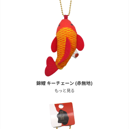
錦鯉 キーチェーン (赤無地)
もっと見る