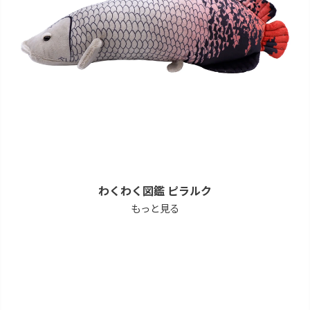
わくわく図鑑 ピラルク
もっと見る