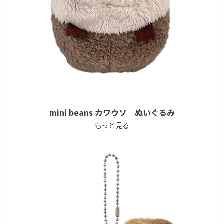
mini beans カワウソ ぬいぐるみ
もっと見る