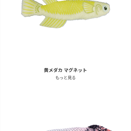
黄メダカ マグネット
もっと見る