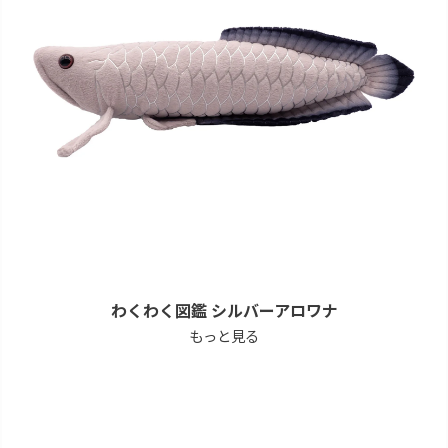
わくわく図鑑 シルバーアロワナ
もっと見る