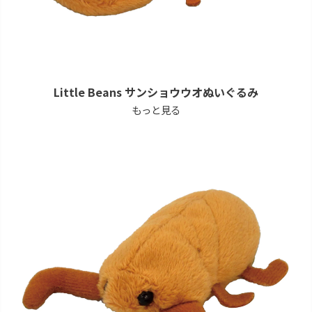
Little Beans サンショウウオぬいぐるみ
もっと見る