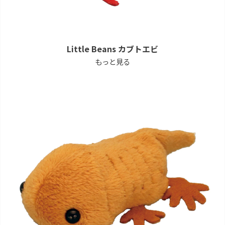
Little Beans カブトエビ
もっと見る