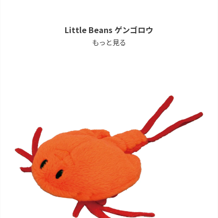
Little Beans ゲンゴロウ
もっと見る