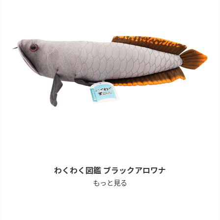
わくわく図鑑 ブラックアロワナ
もっと見る