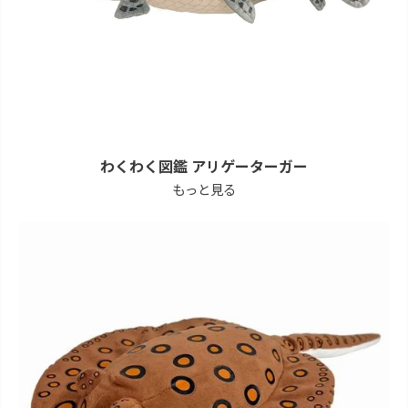
わくわく図鑑 アリゲーターガー
もっと見る