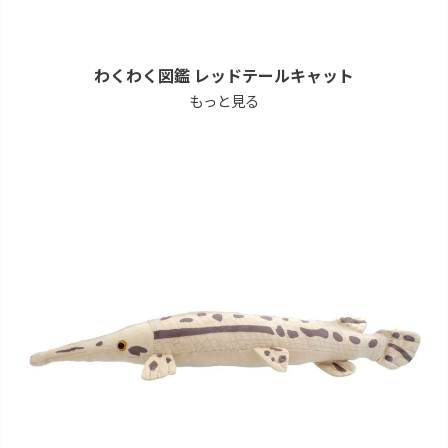
わくわく図鑑 レッドテールキャット
もっと見る