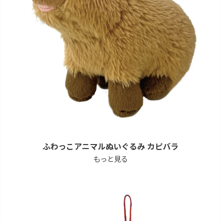
ふわっこアニマルぬいぐるみ カピバラ
もっと見る