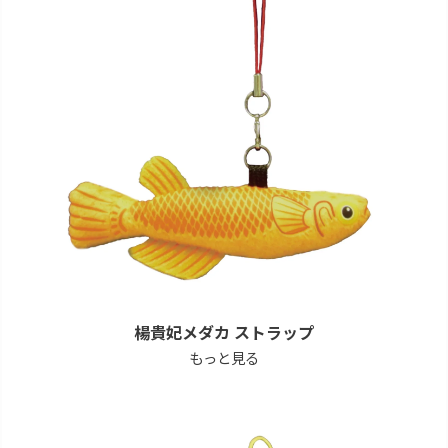
楊貴妃メダカ ストラップ
もっと見る