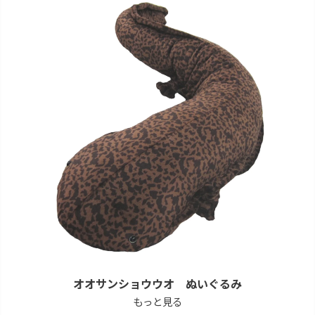
オオサンショウウオ ぬいぐるみ
もっと見る