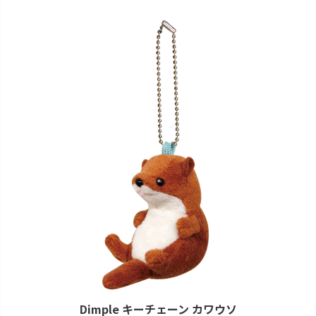
Dimple キーチェーン カワウソ