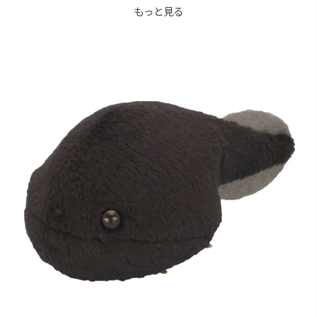
もっと見る