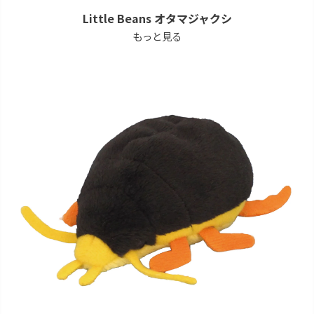
Little Beans オタマジャクシ
もっと見る