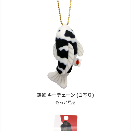
錦鯉 キーチェーン (白写り)
もっと見る