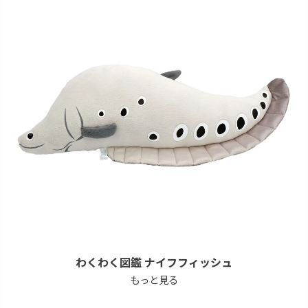
わくわく図鑑 ナイフフィッシュ
もっと見る