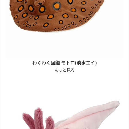
わくわく図鑑 モトロ(淡水エイ)
もっと見る