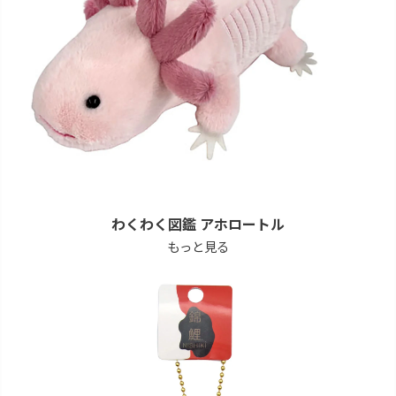
わくわく図鑑 アホロートル
もっと見る