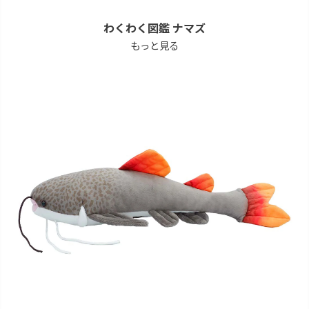
わくわく図鑑 ナマズ
もっと見る