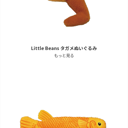
Little Beans タガメぬいぐるみ
もっと見る