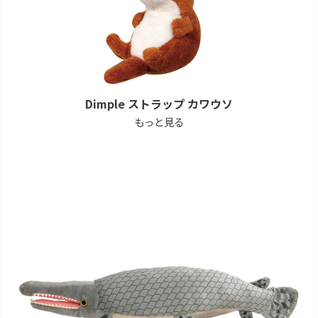
Dimple ストラップ カワウソ
もっと見る