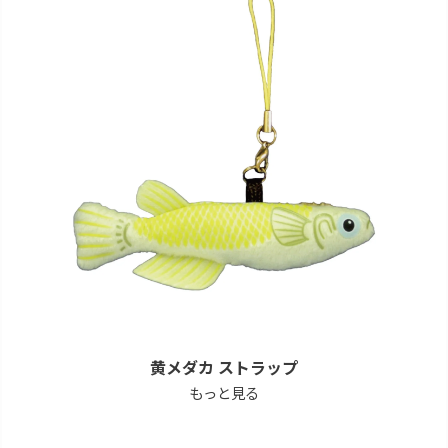
黄メダカ ストラップ
もっと見る