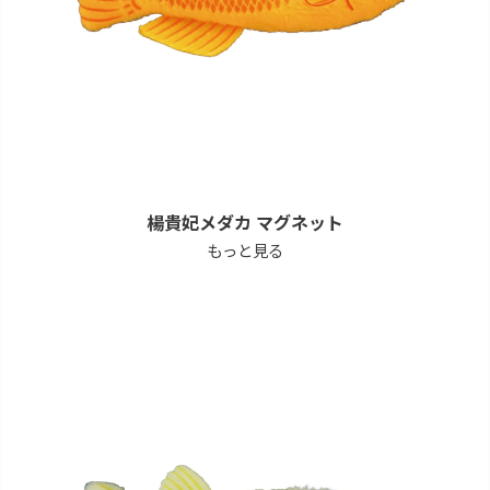
楊貴妃メダカ マグネット
もっと見る