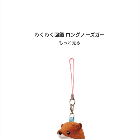
わくわく図鑑 ロングノーズガー
もっと見る