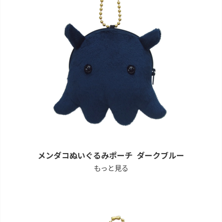
メンダコぬいぐるみポーチ ダークブルー
もっと見る