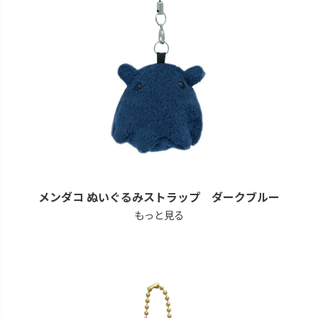
メンダコ ぬいぐるみストラップ ダークブルー
もっと見る