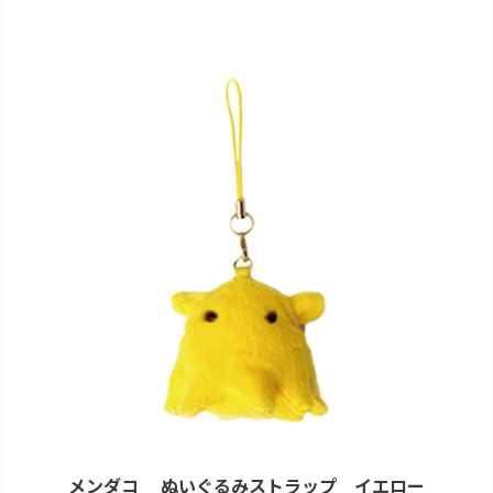
メンダコ ぬいぐるみストラップ イエロー