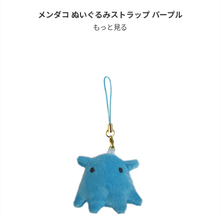
メンダコ ぬいぐるみストラップ パープル
もっと見る