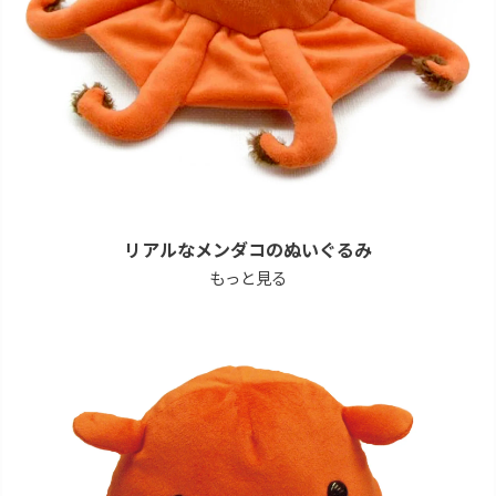
リアルなメンダコのぬいぐるみ
もっと見る