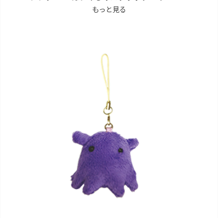
もっと見る