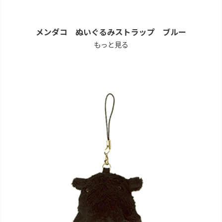
メンダコ ぬいぐるみストラップ ブルー
もっと見る