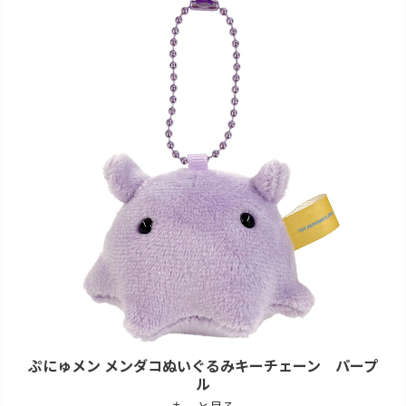
ぷにゅメン メンダコぬいぐるみキーチェーン パープ
ル