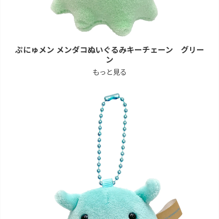
ぷにゅメン メンダコぬいぐるみキーチェーン グリー
ン
もっと見る