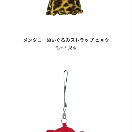
メンダコ ぬいぐるみストラップ ヒョウ
もっと見る