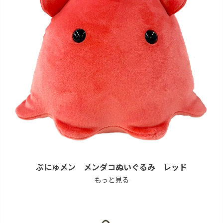
ぷにゅメン メンダコぬいぐるみ レッド
もっと見る