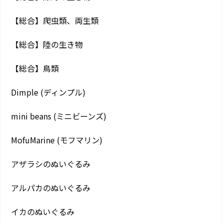
【総合】爬虫類、両生類
【総合】陸の生き物
【総合】鳥類
Dimple (ディンプル)
mini beans (ミニビーンズ)
MofuMarine (モフマリン)
アザラシのぬいぐるみ
アルパカのぬいぐるみ
イカのぬいぐるみ