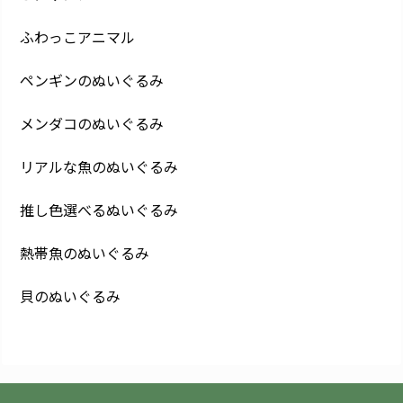
ふわっこアニマル
ペンギンのぬいぐるみ
メンダコのぬいぐるみ
リアルな魚のぬいぐるみ
推し色選べるぬいぐるみ
熱帯魚のぬいぐるみ
貝のぬいぐるみ