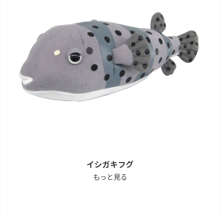
イシガキフグ
もっと見る