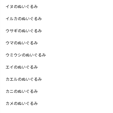
イヌのぬいぐるみ
イルカのぬいぐるみ
ウサギのぬいぐるみ
ウマのぬいぐるみ
ウミウシのぬいぐるみ
エイのぬいぐるみ
カエルのぬいぐるみ
カニのぬいぐるみ
カメのぬいぐるみ