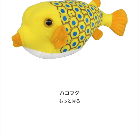
ハコフグ
もっと見る