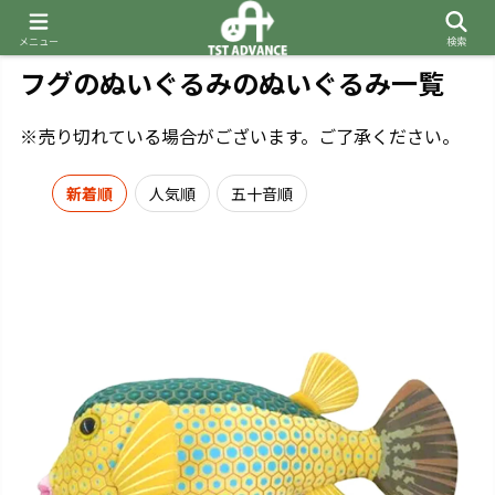
メニュー
検索
フグのぬいぐるみのぬいぐるみ一覧
※売り切れている場合がございます。ご了承ください。
新着順
人気順
五十音順