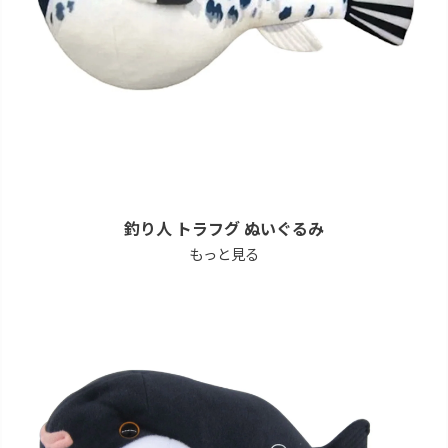
釣り人 トラフグ ぬいぐるみ
もっと見る