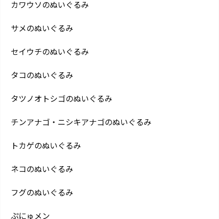
カワウソのぬいぐるみ
サメのぬいぐるみ
セイウチのぬいぐるみ
タコのぬいぐるみ
タツノオトシゴのぬいぐるみ
チンアナゴ・ニシキアナゴのぬいぐるみ
トカゲのぬいぐるみ
ネコのぬいぐるみ
フグのぬいぐるみ
ぷにゅメン