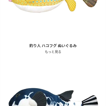
釣り人 ハコフグ ぬいぐるみ
もっと見る