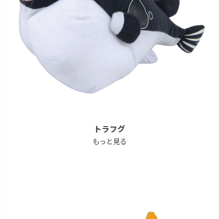
トラフグ
もっと見る