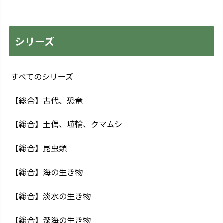
シリーズ
すべてのシリーズ
【総合】古代、恐竜
【総合】土偶、埴輪、クマムシ
【総合】昆虫類
【総合】海の生き物
【総合】淡水の生き物
【総合】深海の生き物