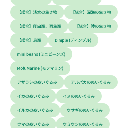
【総合】淡水の生き物
【総合】深海の生き物
【総合】爬虫類、両生類
【総合】陸の生き物
【総合】鳥類
Dimple (ディンプル)
mini beans (ミニビーンズ)
MofuMarine (モフマリン)
アザラシのぬいぐるみ
アルパカのぬいぐるみ
イカのぬいぐるみ
イヌのぬいぐるみ
イルカのぬいぐるみ
ウサギのぬいぐるみ
ウマのぬいぐるみ
ウミウシのぬいぐるみ