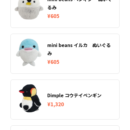
るみ
¥605
mini beans イルカ ぬいぐる
み
¥605
Dimple コウテイペンギン
¥1,320