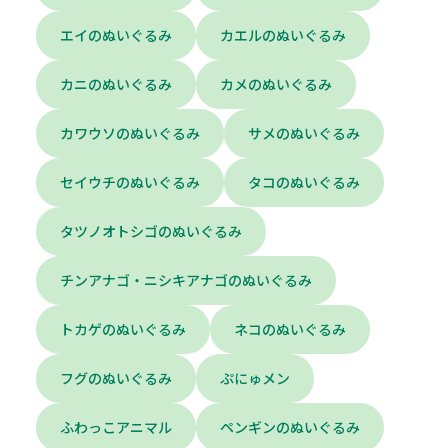
エイのぬいぐるみ
カエルのぬいぐるみ
カニのぬいぐるみ
カメのぬいぐるみ
カワウソのぬいぐるみ
サメのぬいぐるみ
セイウチのぬいぐるみ
タコのぬいぐるみ
タツノオトシゴのぬいぐるみ
チンアナゴ・ニシキアナゴのぬいぐるみ
トカゲのぬいぐるみ
ネコのぬいぐるみ
フグのぬいぐるみ
ぷにゅメン
ふわっこアニマル
ペンギンのぬいぐるみ