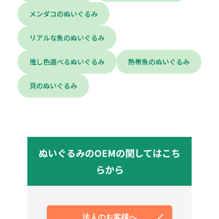
メンダコのぬいぐるみ
リアルな魚のぬいぐるみ
推し色選べるぬいぐるみ
熱帯魚のぬいぐるみ
貝のぬいぐるみ
ぬいぐるみのOEMの関してはこち
らから
法人のお客様へ