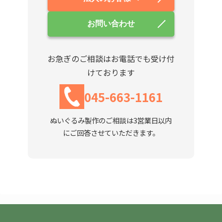
お問い合わせ
お急ぎのご相談はお電話でも受け付
けております
045-663-1161
ぬいぐるみ製作のご相談は3営業日以内
にご回答させていただきます。