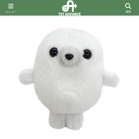
メニュー
検索