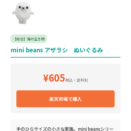
【総合】海の生き物
mini beans アザラシ ぬいぐるみ
¥605
税込・送料別
楽天市場で購入
手のひらサイズの小さな家族。mini beansシリー