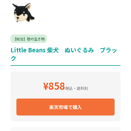
【総合】陸の生き物
Little Beans 柴犬 ぬいぐるみ ブラッ
ク
¥858
税込・送料別
楽天市場で購入