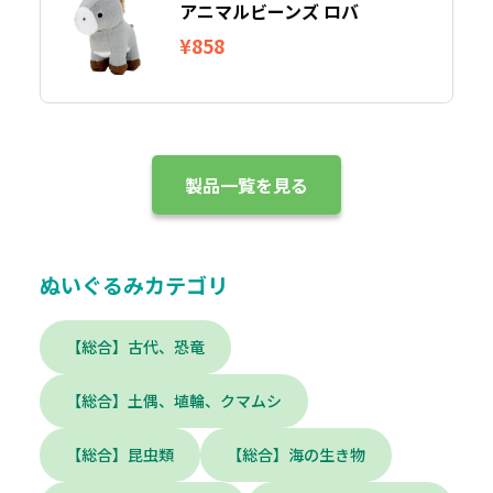
アニマルビーンズ ロバ
¥858
製品一覧を見る
ぬいぐるみカテゴリ
【総合】古代、恐竜
【総合】土偶、埴輪、クマムシ
【総合】昆虫類
【総合】海の生き物