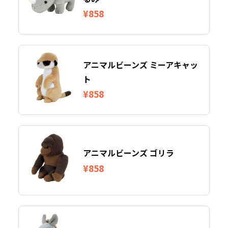
¥858
アニマルビーンズ ミーアキャッ
ト
¥858
アニマルビーンズ ゴリラ
¥858