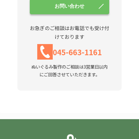
お問い合わせ
お急ぎのご相談はお電話でも受け付
けております
045-663-1161
ぬいぐるみ製作のご相談は3営業日以内
にご回答させていただきます。