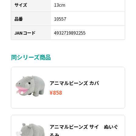
サイズ
13cm
品番
10557
JANコード
4932719892255
同シリーズ商品
アニマルビーンズ カバ
¥858
アニマルビーンズ サイ ぬいぐ
るみ