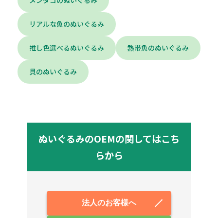
メンダコのぬいぐるみ
リアルな魚のぬいぐるみ
推し色選べるぬいぐるみ
熱帯魚のぬいぐるみ
貝のぬいぐるみ
ぬいぐるみのOEMの関してはこち
らから
法人のお客様へ