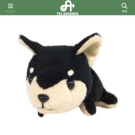
メニュー
検索