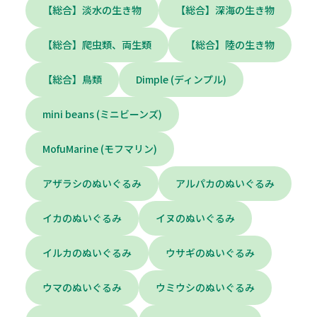
【総合】淡水の生き物
【総合】深海の生き物
【総合】爬虫類、両生類
【総合】陸の生き物
【総合】鳥類
Dimple (ディンプル)
mini beans (ミニビーンズ)
MofuMarine (モフマリン)
アザラシのぬいぐるみ
アルパカのぬいぐるみ
イカのぬいぐるみ
イヌのぬいぐるみ
イルカのぬいぐるみ
ウサギのぬいぐるみ
ウマのぬいぐるみ
ウミウシのぬいぐるみ