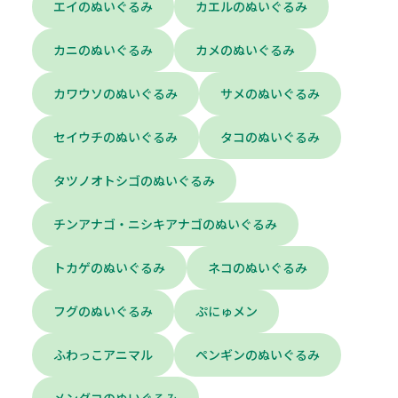
エイのぬいぐるみ
カエルのぬいぐるみ
カニのぬいぐるみ
カメのぬいぐるみ
カワウソのぬいぐるみ
サメのぬいぐるみ
セイウチのぬいぐるみ
タコのぬいぐるみ
タツノオトシゴのぬいぐるみ
チンアナゴ・ニシキアナゴのぬいぐるみ
トカゲのぬいぐるみ
ネコのぬいぐるみ
フグのぬいぐるみ
ぷにゅメン
ふわっこアニマル
ペンギンのぬいぐるみ