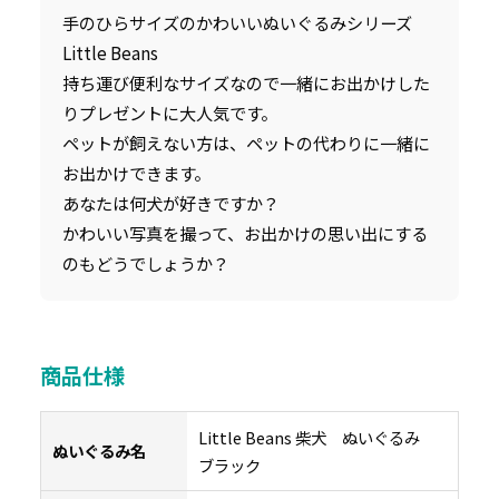
手のひらサイズのかわいいぬいぐるみシリーズ
Little Beans
持ち運び便利なサイズなので一緒にお出かけした
りプレゼントに大人気です。
ペットが飼えない方は、ペットの代わりに一緒に
お出かけできます。
あなたは何犬が好きですか？
かわいい写真を撮って、お出かけの思い出にする
のもどうでしょうか？
商品仕様
Little Beans 柴犬 ぬいぐるみ
ぬいぐるみ名
ブラック