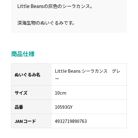
Little Beansの灰色のシーラカンス。
深海生物のぬいぐるみです。
商品仕様
Little Beans シーラカンス グレ
ぬいぐるみ名
ー
サイズ
10cm
品番
10593GY
JANコード
4932719890763