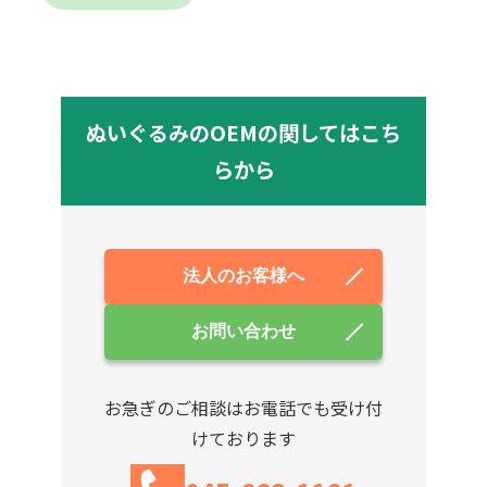
ぬいぐるみのOEMの関してはこち
らから
法人のお客様へ
お問い合わせ
お急ぎのご相談はお電話でも受け付
けております