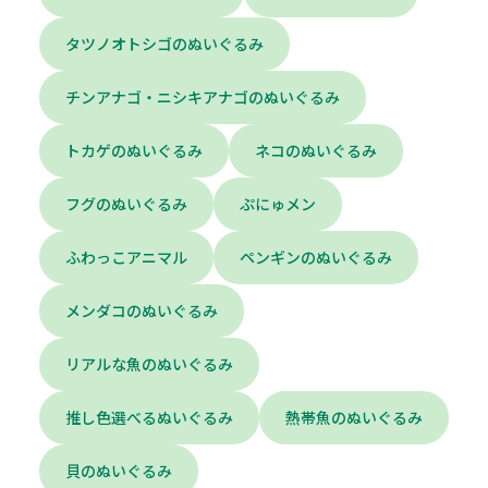
タツノオトシゴのぬいぐるみ
チンアナゴ・ニシキアナゴのぬいぐるみ
トカゲのぬいぐるみ
ネコのぬいぐるみ
フグのぬいぐるみ
ぷにゅメン
ふわっこアニマル
ペンギンのぬいぐるみ
メンダコのぬいぐるみ
リアルな魚のぬいぐるみ
推し色選べるぬいぐるみ
熱帯魚のぬいぐるみ
貝のぬいぐるみ