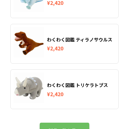
¥2,420
わくわく図鑑 ティラノサウルス
¥2,420
わくわく図鑑 トリケラトプス
¥2,420