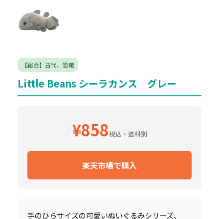
【総合】古代、恐竜
Little Beans シーラカンス グレー
¥858
税込・送料別
楽天市場で購入
手のひらサイズの可愛いぬいぐるみシリーズ、