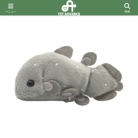
メニュー
検索