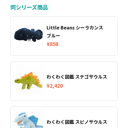
同シリーズ商品
Little Beans シーラカンス
ブルー
¥858
わくわく図鑑 ステゴサウルス
¥2,420
わくわく図鑑 スピノサウルス