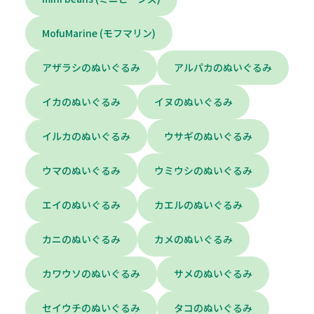
MofuMarine (モフマリン)
アザラシのぬいぐるみ
アルパカのぬいぐるみ
イカのぬいぐるみ
イヌのぬいぐるみ
イルカのぬいぐるみ
ウサギのぬいぐるみ
ウマのぬいぐるみ
ウミウシのぬいぐるみ
エイのぬいぐるみ
カエルのぬいぐるみ
カニのぬいぐるみ
カメのぬいぐるみ
カワウソのぬいぐるみ
サメのぬいぐるみ
セイウチのぬいぐるみ
タコのぬいぐるみ