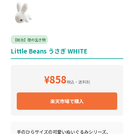
【総合】陸の生き物
Little Beans うさぎ WHITE
¥858
税込・送料別
楽天市場で購入
手のひらサイズの可愛いぬいぐるみシリーズ、