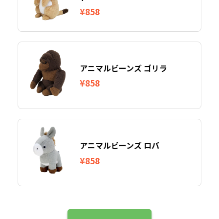
¥858
アニマルビーンズ ゴリラ
¥858
アニマルビーンズ ロバ
¥858