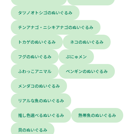
タツノオトシゴのぬいぐるみ
チンアナゴ・ニシキアナゴのぬいぐるみ
トカゲのぬいぐるみ
ネコのぬいぐるみ
フグのぬいぐるみ
ぷにゅメン
ふわっこアニマル
ペンギンのぬいぐるみ
メンダコのぬいぐるみ
リアルな魚のぬいぐるみ
推し色選べるぬいぐるみ
熱帯魚のぬいぐるみ
貝のぬいぐるみ