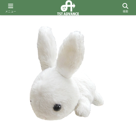
メニュー
検索