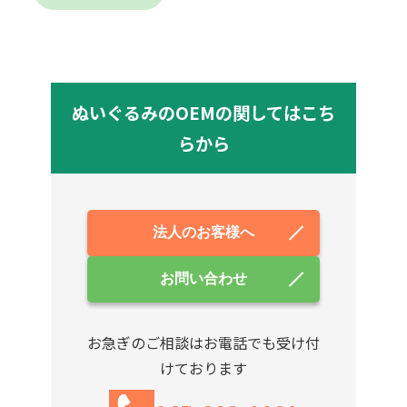
ぬいぐるみのOEMの関してはこち
らから
法人のお客様へ
お問い合わせ
お急ぎのご相談はお電話でも受け付
けております