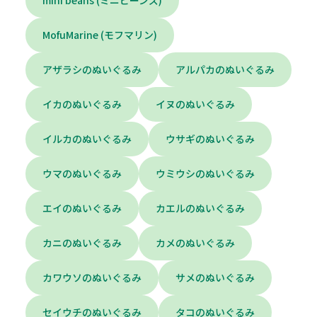
mini beans (ミニビーンズ)
MofuMarine (モフマリン)
アザラシのぬいぐるみ
アルパカのぬいぐるみ
イカのぬいぐるみ
イヌのぬいぐるみ
イルカのぬいぐるみ
ウサギのぬいぐるみ
ウマのぬいぐるみ
ウミウシのぬいぐるみ
エイのぬいぐるみ
カエルのぬいぐるみ
カニのぬいぐるみ
カメのぬいぐるみ
カワウソのぬいぐるみ
サメのぬいぐるみ
セイウチのぬいぐるみ
タコのぬいぐるみ