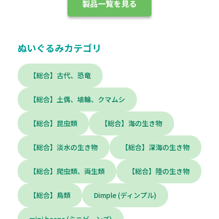
製品一覧を見る
ぬいぐるみカテゴリ
【総合】古代、恐竜
【総合】土偶、埴輪、クマムシ
【総合】昆虫類
【総合】海の生き物
【総合】淡水の生き物
【総合】深海の生き物
【総合】爬虫類、両生類
【総合】陸の生き物
【総合】鳥類
Dimple (ディンプル)