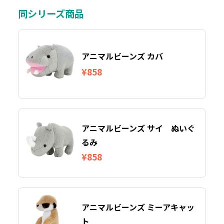
同シリーズ商品
アニマルビーンズ カバ
¥858
アニマルビーンズ サイ ぬいぐ
るみ
¥858
アニマルビーンズ ミーアキャッ
ト