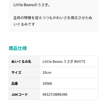
Little Beansのうさぎ。
生体の特徴を捉えつつもかわいさを両立させたぬ
いぐるみです
商品仕様
ぬいぐるみ名
Little Beans うさぎ WHITE
サイズ
10cm
品番
10566
JANコード
4932719896390