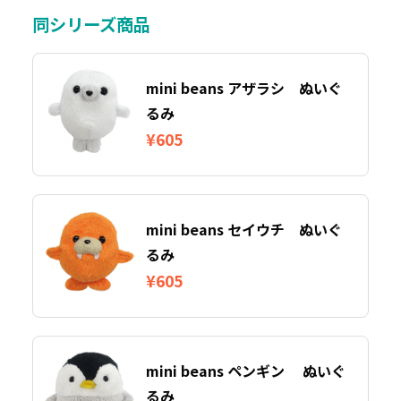
同シリーズ商品
mini beans アザラシ ぬいぐ
るみ
¥605
mini beans セイウチ ぬいぐ
るみ
¥605
mini beans ペンギン ぬいぐ
るみ