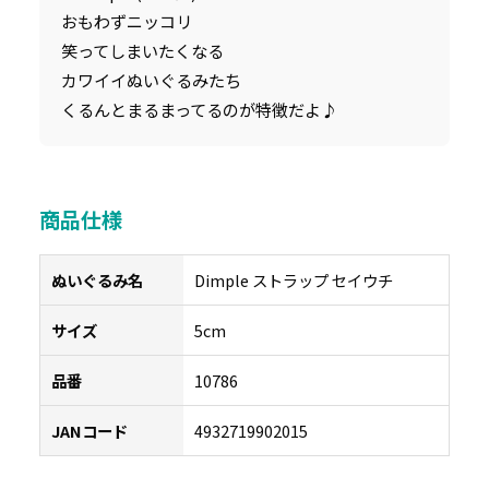
おもわずニッコリ
笑ってしまいたくなる
カワイイぬいぐるみたち
くるんとまるまってるのが特徴だよ♪
商品仕様
ぬいぐるみ名
Dimple ストラップ セイウチ
サイズ
5cm
品番
10786
JANコード
4932719902015