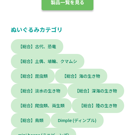
製品一覧を見る
ぬいぐるみカテゴリ
【総合】古代、恐竜
【総合】土偶、埴輪、クマムシ
【総合】昆虫類
【総合】海の生き物
【総合】淡水の生き物
【総合】深海の生き物
【総合】爬虫類、両生類
【総合】陸の生き物
【総合】鳥類
Dimple (ディンプル)