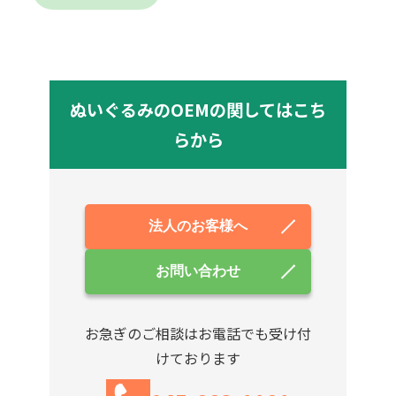
ぬいぐるみのOEMの関してはこち
らから
法人のお客様へ
お問い合わせ
お急ぎのご相談はお電話でも受け付
けております