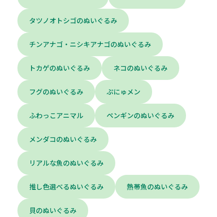
タツノオトシゴのぬいぐるみ
チンアナゴ・ニシキアナゴのぬいぐるみ
トカゲのぬいぐるみ
ネコのぬいぐるみ
フグのぬいぐるみ
ぷにゅメン
ふわっこアニマル
ペンギンのぬいぐるみ
メンダコのぬいぐるみ
リアルな魚のぬいぐるみ
推し色選べるぬいぐるみ
熱帯魚のぬいぐるみ
貝のぬいぐるみ