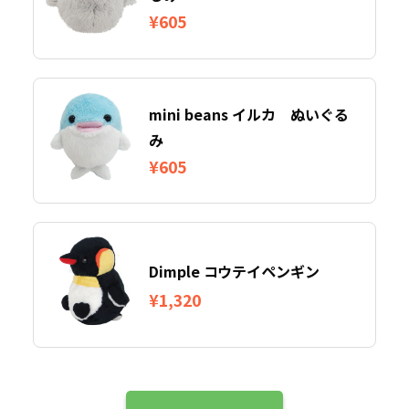
¥605
mini beans イルカ ぬいぐる
み
¥605
Dimple コウテイペンギン
¥1,320