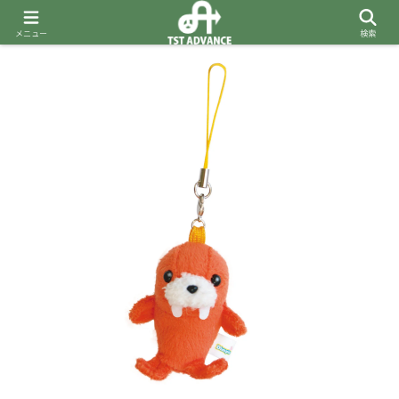
メニュー
検索