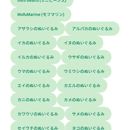
mini beans (ミニビーンズ)
MofuMarine (モフマリン)
アザラシのぬいぐるみ
アルパカのぬいぐるみ
イカのぬいぐるみ
イヌのぬいぐるみ
イルカのぬいぐるみ
ウサギのぬいぐるみ
ウマのぬいぐるみ
ウミウシのぬいぐるみ
エイのぬいぐるみ
カエルのぬいぐるみ
カニのぬいぐるみ
カメのぬいぐるみ
カワウソのぬいぐるみ
サメのぬいぐるみ
セイウチのぬいぐるみ
タコのぬいぐるみ