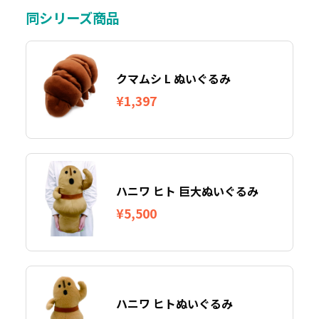
同シリーズ商品
クマムシ L ぬいぐるみ
¥1,397
ハニワ ヒト 巨大ぬいぐるみ
¥5,500
ハニワ ヒトぬいぐるみ