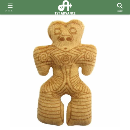
メニュー
検索