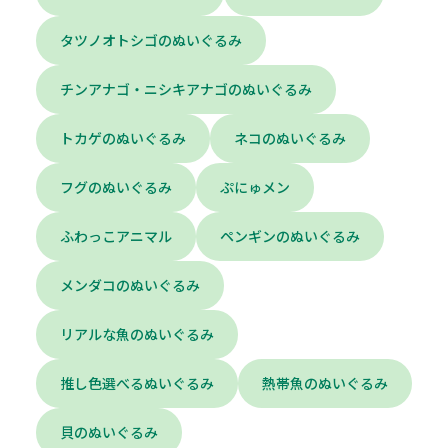
タツノオトシゴのぬいぐるみ
チンアナゴ・ニシキアナゴのぬいぐるみ
トカゲのぬいぐるみ
ネコのぬいぐるみ
フグのぬいぐるみ
ぷにゅメン
ふわっこアニマル
ペンギンのぬいぐるみ
メンダコのぬいぐるみ
リアルな魚のぬいぐるみ
推し色選べるぬいぐるみ
熱帯魚のぬいぐるみ
貝のぬいぐるみ