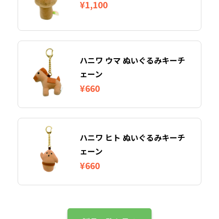
¥1,100
ハニワ ウマ ぬいぐるみキーチ
ェーン
¥660
ハニワ ヒト ぬいぐるみキーチ
ェーン
¥660