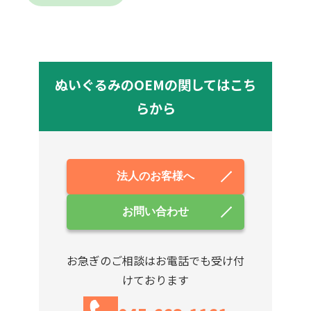
ぬいぐるみのOEMの関してはこち
らから
法人のお客様へ
お問い合わせ
お急ぎのご相談はお電話でも受け付
けております