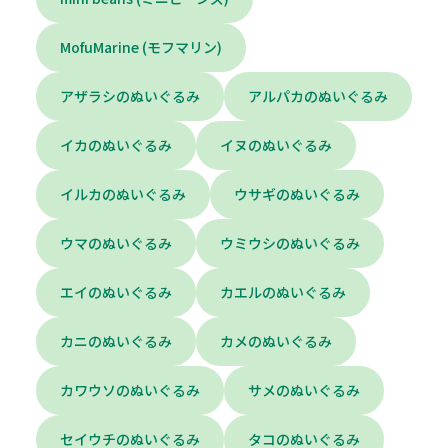
MofuMarine (モフマリン)
アザラシのぬいぐるみ
アルパカのぬいぐるみ
イカのぬいぐるみ
イヌのぬいぐるみ
イルカのぬいぐるみ
ウサギのぬいぐるみ
ウマのぬいぐるみ
ウミウシのぬいぐるみ
エイのぬいぐるみ
カエルのぬいぐるみ
カニのぬいぐるみ
カメのぬいぐるみ
カワウソのぬいぐるみ
サメのぬいぐるみ
セイウチのぬいぐるみ
タコのぬいぐるみ