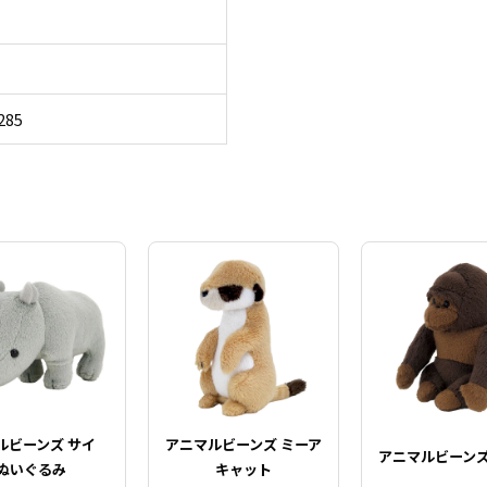
285
ルビーンズ サイ
アニマルビーンズ ミーア
アニマルビーンズ
ぬいぐるみ
キャット