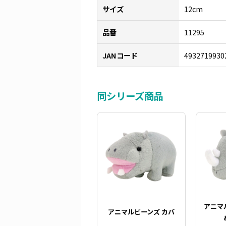
サイズ
12cm
品番
11295
JANコード
4932719930
同シリーズ商品
アニマ
アニマルビーンズ カバ