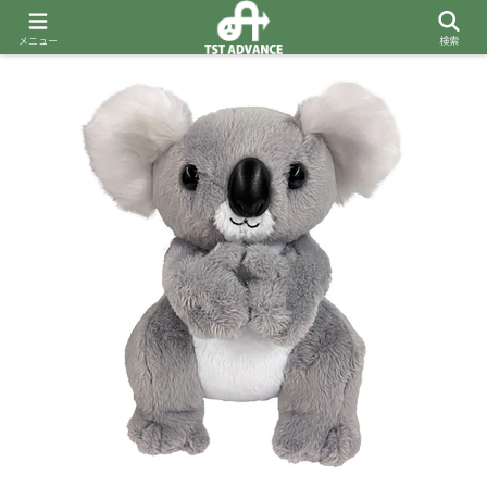
メニュー
検索