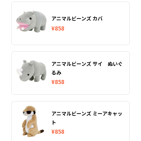
アニマルビーンズ カバ
¥858
アニマルビーンズ サイ ぬいぐ
るみ
¥858
アニマルビーンズ ミーアキャッ
ト
¥858