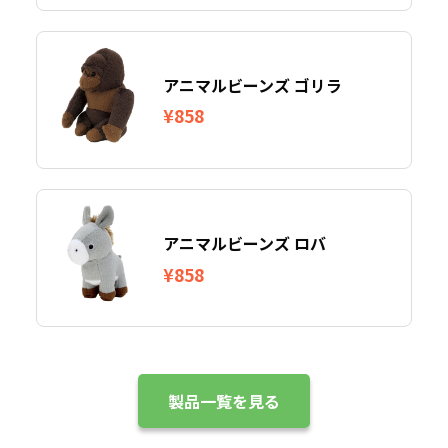
アニマルビーンズ ゴリラ
¥858
アニマルビーンズ ロバ
¥858
製品一覧を見る