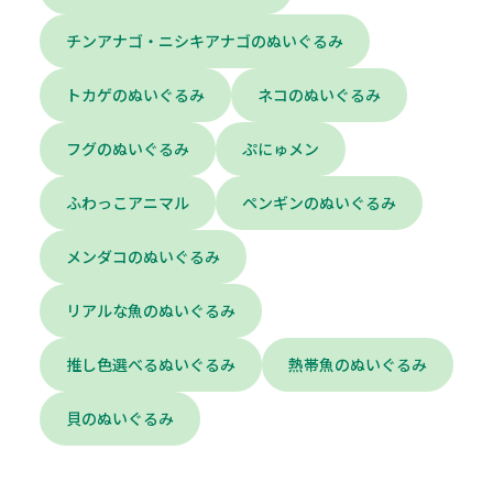
チンアナゴ・ニシキアナゴのぬいぐるみ
トカゲのぬいぐるみ
ネコのぬいぐるみ
フグのぬいぐるみ
ぷにゅメン
ふわっこアニマル
ペンギンのぬいぐるみ
メンダコのぬいぐるみ
リアルな魚のぬいぐるみ
推し色選べるぬいぐるみ
熱帯魚のぬいぐるみ
貝のぬいぐるみ