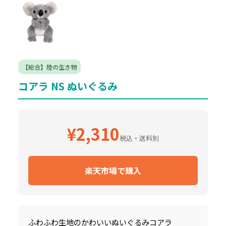
【総合】陸の生き物
コアラ NS ぬいぐるみ
¥2,310
税込・送料別
楽天市場で購入
ふわふわ生地のかわいいぬいぐるみコアラ