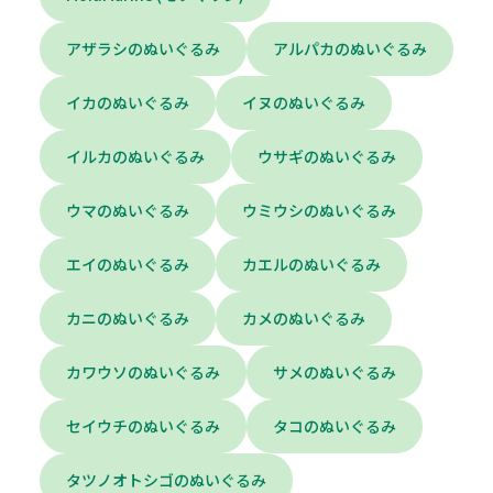
アザラシのぬいぐるみ
アルパカのぬいぐるみ
イカのぬいぐるみ
イヌのぬいぐるみ
イルカのぬいぐるみ
ウサギのぬいぐるみ
ウマのぬいぐるみ
ウミウシのぬいぐるみ
エイのぬいぐるみ
カエルのぬいぐるみ
カニのぬいぐるみ
カメのぬいぐるみ
カワウソのぬいぐるみ
サメのぬいぐるみ
セイウチのぬいぐるみ
タコのぬいぐるみ
タツノオトシゴのぬいぐるみ