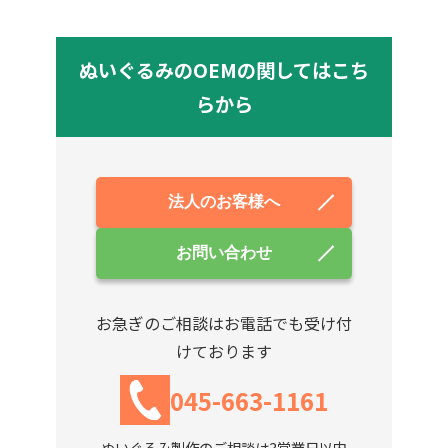
ぬいぐるみのOEMの関してはこち
らから
法人のお客様へ
お問い合わせ
お急ぎのご相談はお電話でも受け付
けております
045-663-1161
ぬいぐるみ製作のご相談は3営業日以内