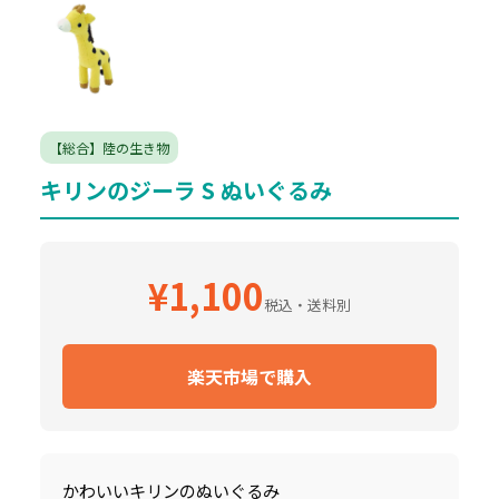
【総合】陸の生き物
キリンのジーラ S ぬいぐるみ
¥1,100
税込・送料別
楽天市場で購入
かわいいキリンのぬいぐるみ