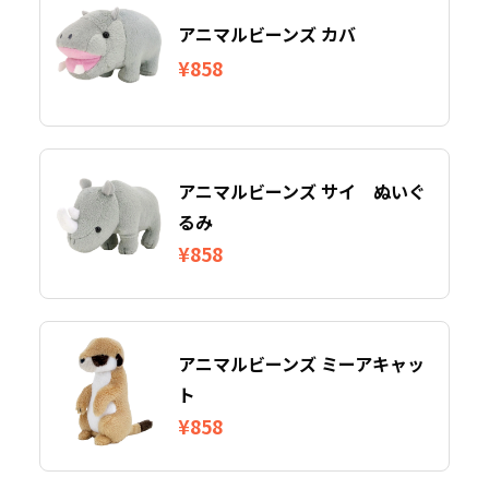
アニマルビーンズ カバ
¥858
アニマルビーンズ サイ ぬいぐ
るみ
¥858
アニマルビーンズ ミーアキャッ
ト
¥858