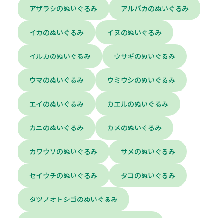
アザラシのぬいぐるみ
アルパカのぬいぐるみ
イカのぬいぐるみ
イヌのぬいぐるみ
イルカのぬいぐるみ
ウサギのぬいぐるみ
ウマのぬいぐるみ
ウミウシのぬいぐるみ
エイのぬいぐるみ
カエルのぬいぐるみ
カニのぬいぐるみ
カメのぬいぐるみ
カワウソのぬいぐるみ
サメのぬいぐるみ
セイウチのぬいぐるみ
タコのぬいぐるみ
タツノオトシゴのぬいぐるみ