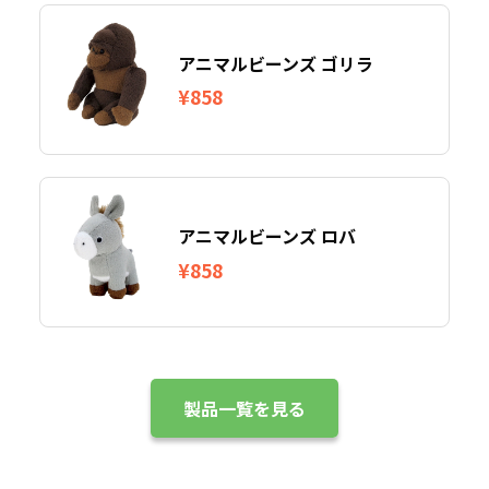
アニマルビーンズ ゴリラ
¥858
アニマルビーンズ ロバ
¥858
製品一覧を見る