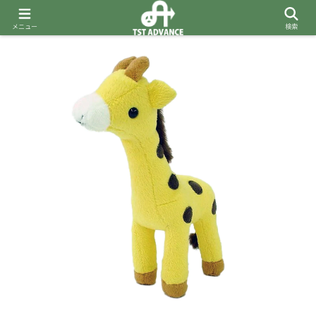
メニュー
検索