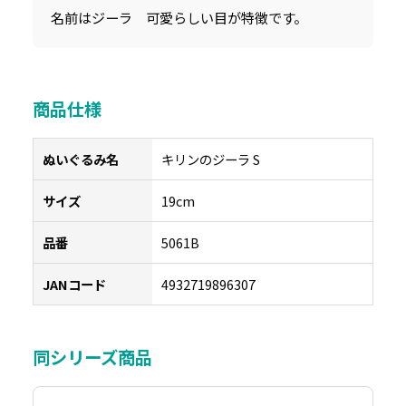
名前はジーラ 可愛らしい目が特徴です。
商品仕様
ぬいぐるみ名
キリンのジーラ S
サイズ
19cm
品番
5061B
JANコード
4932719896307
同シリーズ商品