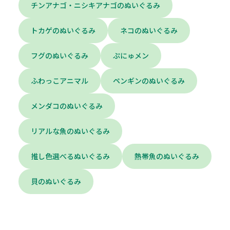
チンアナゴ・ニシキアナゴのぬいぐるみ
トカゲのぬいぐるみ
ネコのぬいぐるみ
フグのぬいぐるみ
ぷにゅメン
ふわっこアニマル
ペンギンのぬいぐるみ
メンダコのぬいぐるみ
リアルな魚のぬいぐるみ
推し色選べるぬいぐるみ
熱帯魚のぬいぐるみ
貝のぬいぐるみ