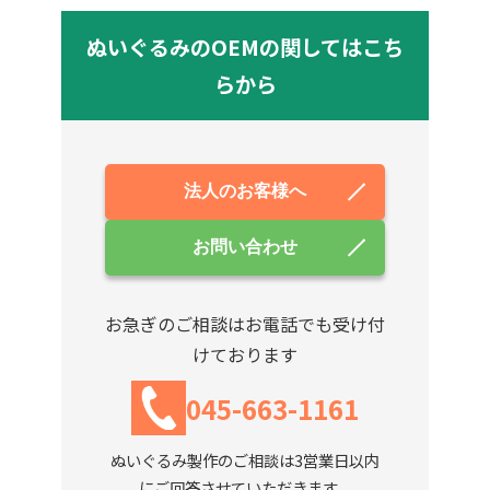
ぬいぐるみのOEMの関してはこち
らから
法人のお客様へ
お問い合わせ
お急ぎのご相談はお電話でも受け付
けております
045-663-1161
ぬいぐるみ製作のご相談は3営業日以内
にご回答させていただきます。