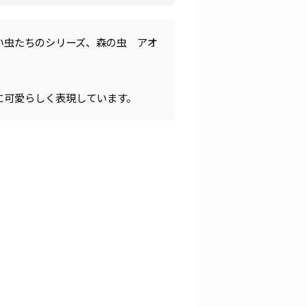
い虫たちのシリーズ、森の虫 アオ
に可愛らしく表現しています。