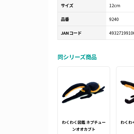
サイズ
12cm
品番
9240
JANコード
4932719910
同シリーズ商品
わくわく図鑑 ネプチュー
わくわ
ンオオカブト