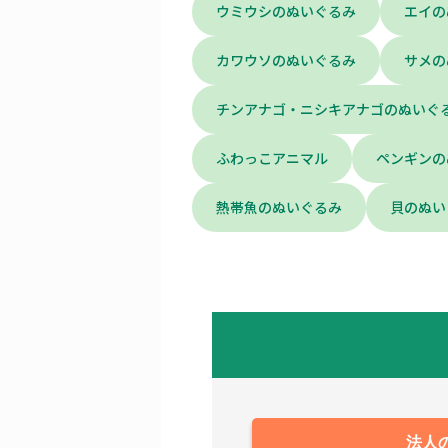
ウミウシのぬいぐるみ
エイの
カワウソのぬいぐるみ
サメの
チンアナゴ・ニシキアナゴのぬいぐ
ふわっこアニマル
ペンギンの
熱帯魚のぬいぐるみ
貝のぬい
法人