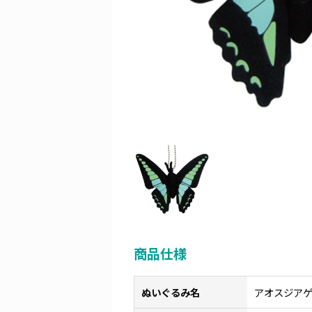
商品仕様
ぬいぐるみ名
アオスジアゲ