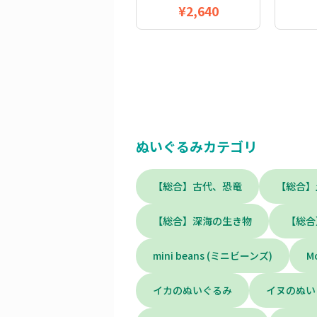
¥2,640
ぬいぐるみカテゴリ
【総合】古代、恐竜
【総合】
【総合】深海の生き物
【総合
mini beans (ミニビーンズ)
M
イカのぬいぐるみ
イヌのぬい