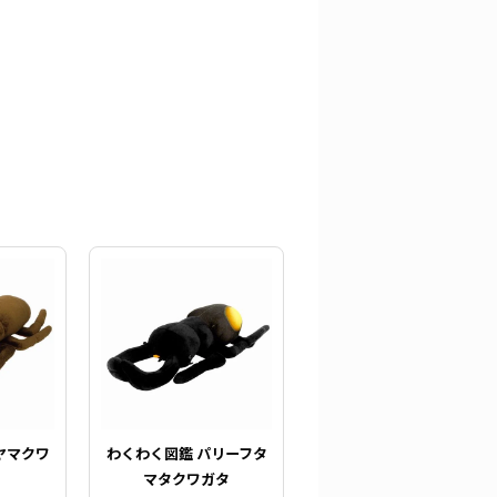
ヤマクワ
わくわく図鑑 パリーフタ
マタクワガタ