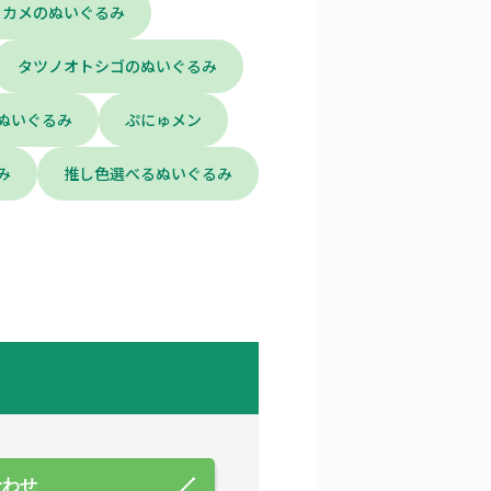
カメのぬいぐるみ
タツノオトシゴのぬいぐるみ
ぬいぐるみ
ぷにゅメン
み
推し色選べるぬいぐるみ
合わせ