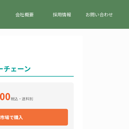
会社概要
採用情報
お問い合わせ
ーチェーン
100
税込・送料別
市場で購入