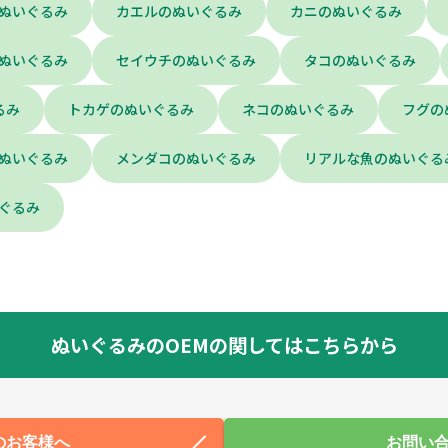
ぬいぐるみ
カエルのぬいぐるみ
カニのぬいぐるみ
ぬいぐるみ
セイウチのぬいぐるみ
タコのぬいぐるみ
るみ
トカゲのぬいぐるみ
ネコのぬいぐるみ
フグの
ぬいぐるみ
メンダコのぬいぐるみ
リアルな魚のぬいぐる
ぐるみ
ぬいぐるみのOEMの関してはこちらから
のお客様へ
お問い