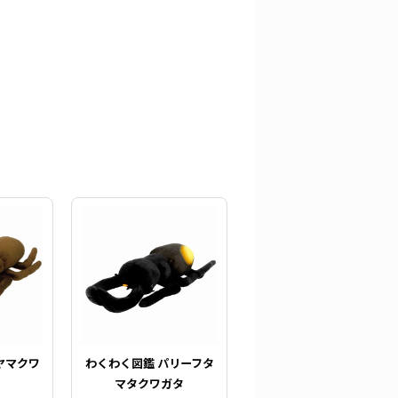
ヤマクワ
わくわく図鑑 パリーフタ
マタクワガタ