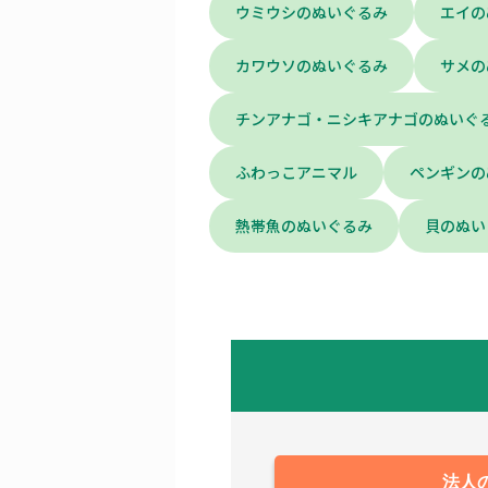
ウミウシのぬいぐるみ
エイの
カワウソのぬいぐるみ
サメの
チンアナゴ・ニシキアナゴのぬいぐ
ふわっこアニマル
ペンギンの
熱帯魚のぬいぐるみ
貝のぬい
法人