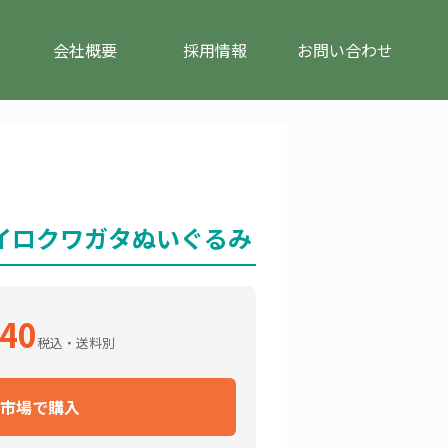
会社概要
採用情報
お問い合わせ
イロクワガタぬいぐるみ
640
税込・送料別
市場で購入