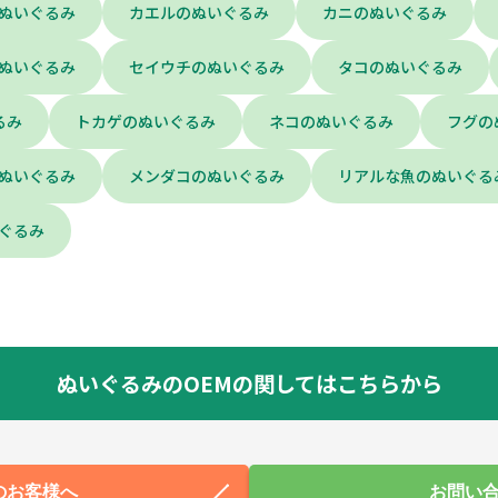
ぬいぐるみ
カエルのぬいぐるみ
カニのぬいぐるみ
ぬいぐるみ
セイウチのぬいぐるみ
タコのぬいぐるみ
るみ
トカゲのぬいぐるみ
ネコのぬいぐるみ
フグの
ぬいぐるみ
メンダコのぬいぐるみ
リアルな魚のぬいぐる
ぐるみ
ぬいぐるみのOEMの関してはこちらから
のお客様へ
お問い