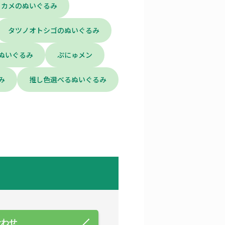
カメのぬいぐるみ
タツノオトシゴのぬいぐるみ
ぬいぐるみ
ぷにゅメン
み
推し色選べるぬいぐるみ
合わせ