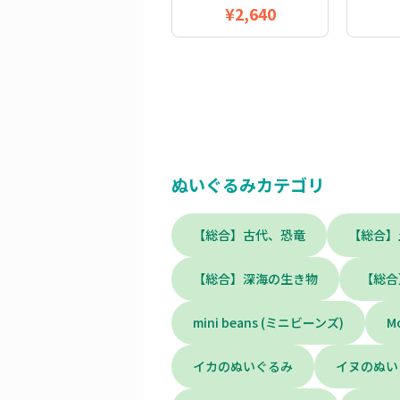
¥2,640
ぬいぐるみカテゴリ
【総合】古代、恐竜
【総合】
【総合】深海の生き物
【総合
mini beans (ミニビーンズ)
M
イカのぬいぐるみ
イヌのぬい