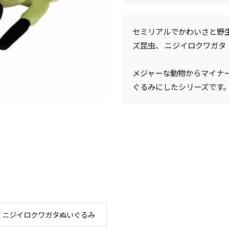
セミリアルでかわいさと野
ズ昆虫、 ニジイロクワガタ
メジャーな動物からマイナ
ぐるみにしたシリーズです
 ニジイロクワガタぬいぐるみ