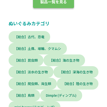
製品一覧を見る
ぬいぐるみカテゴリ
【総合】古代、恐竜
【総合】土偶、埴輪、クマムシ
【総合】昆虫類
【総合】海の生き物
【総合】淡水の生き物
【総合】深海の生き物
【総合】爬虫類、両生類
【総合】陸の生き物
【総合】鳥類
Dimple (ディンプル)