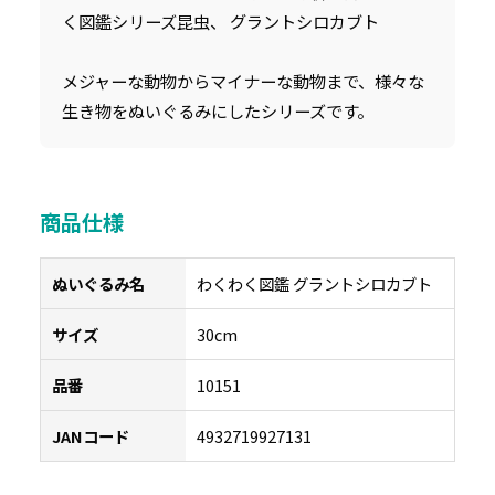
く図鑑シリーズ昆虫、 グラントシロカブト
メジャーな動物からマイナーな動物まで、様々な
生き物をぬいぐるみにしたシリーズです。
商品仕様
ぬいぐるみ名
わくわく図鑑 グラントシロカブト
サイズ
30cm
品番
10151
JANコード
4932719927131