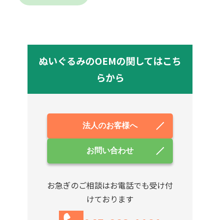
ぬいぐるみのOEMの関してはこち
らから
法人のお客様へ
お問い合わせ
お急ぎのご相談はお電話でも受け付
けております