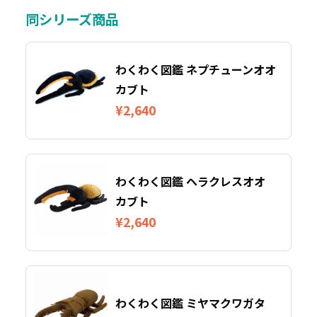
同シリーズ商品
わくわく図鑑 ネプチューンオオ
カブト
¥2,640
わくわく図鑑 ヘラクレスオオ
カブト
¥2,640
わくわく図鑑 ミヤマクワガタ