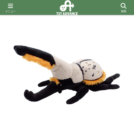
メニュー
検索