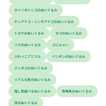
タツノオトシゴのぬいぐるみ
チンアナゴ・ニシキアナゴのぬいぐるみ
トカゲのぬいぐるみ
ネコのぬいぐるみ
フグのぬいぐるみ
ぷにゅメン
ふわっこアニマル
ペンギンのぬいぐるみ
メンダコのぬいぐるみ
リアルな魚のぬいぐるみ
推し色選べるぬいぐるみ
熱帯魚のぬいぐるみ
貝のぬいぐるみ