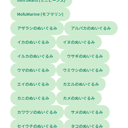
mini beans (ミニビーンズ)
MofuMarine (モフマリン)
アザラシのぬいぐるみ
アルパカのぬいぐるみ
イカのぬいぐるみ
イヌのぬいぐるみ
イルカのぬいぐるみ
ウサギのぬいぐるみ
ウマのぬいぐるみ
ウミウシのぬいぐるみ
エイのぬいぐるみ
カエルのぬいぐるみ
カニのぬいぐるみ
カメのぬいぐるみ
カワウソのぬいぐるみ
サメのぬいぐるみ
セイウチのぬいぐるみ
タコのぬいぐるみ