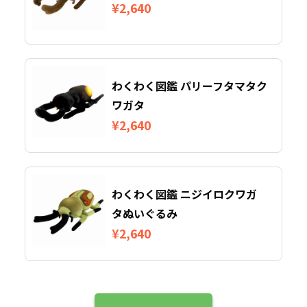
¥2,640
わくわく図鑑 パリーフタマタク
ワガタ
¥2,640
わくわく図鑑 ニジイロクワガ
タぬいぐるみ
¥2,640