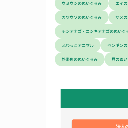
ウミウシのぬいぐるみ
エイの
カワウソのぬいぐるみ
サメの
チンアナゴ・ニシキアナゴのぬいぐ
ふわっこアニマル
ペンギンの
熱帯魚のぬいぐるみ
貝のぬい
法人