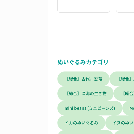
ぬいぐるみカテゴリ
【総合】古代、恐竜
【総合】
【総合】深海の生き物
【総合
mini beans (ミニビーンズ)
M
イカのぬいぐるみ
イヌのぬい