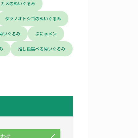
カメのぬいぐるみ
タツノオトシゴのぬいぐるみ
ぬいぐるみ
ぷにゅメン
み
推し色選べるぬいぐるみ
合わせ