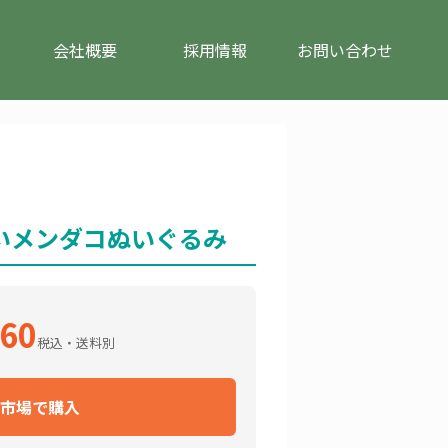
会社概要
採用情報
お問い合わせ
いメンダコぬいぐるみ
760
税込・送料別
市場で購入