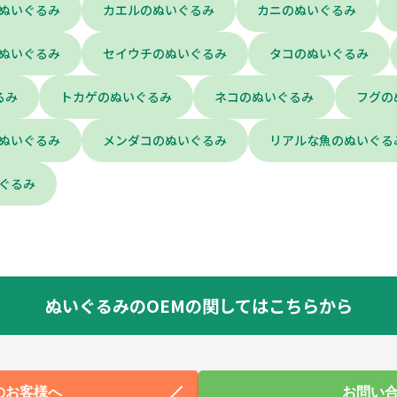
ぬいぐるみ
カエルのぬいぐるみ
カニのぬいぐるみ
ぬいぐるみ
セイウチのぬいぐるみ
タコのぬいぐるみ
るみ
トカゲのぬいぐるみ
ネコのぬいぐるみ
フグの
ぬいぐるみ
メンダコのぬいぐるみ
リアルな魚のぬいぐる
ぐるみ
ぬいぐるみのOEMの関してはこちらから
のお客様へ
お問い