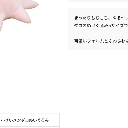
まったりもちもち、ゆる〜
ダコのぬいぐるみSサイズ
可愛いフォルムとふわふわ
 小さいメンダコぬいぐるみ