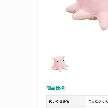
商品仕様
ぬいぐるみ名
まったりくん