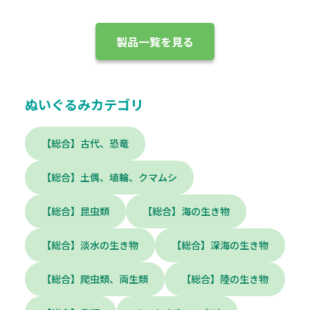
製品一覧を見る
ぬいぐるみカテゴリ
【総合】古代、恐竜
【総合】土偶、埴輪、クマムシ
【総合】昆虫類
【総合】海の生き物
【総合】淡水の生き物
【総合】深海の生き物
【総合】爬虫類、両生類
【総合】陸の生き物