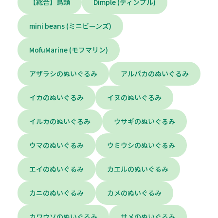
【総合】鳥類
Dimple (ディンプル)
mini beans (ミニビーンズ)
MofuMarine (モフマリン)
アザラシのぬいぐるみ
アルパカのぬいぐるみ
イカのぬいぐるみ
イヌのぬいぐるみ
イルカのぬいぐるみ
ウサギのぬいぐるみ
ウマのぬいぐるみ
ウミウシのぬいぐるみ
エイのぬいぐるみ
カエルのぬいぐるみ
カニのぬいぐるみ
カメのぬいぐるみ
カワウソのぬいぐるみ
サメのぬいぐるみ