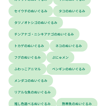
セイウチのぬいぐるみ
タコのぬいぐるみ
タツノオトシゴのぬいぐるみ
チンアナゴ・ニシキアナゴのぬいぐるみ
トカゲのぬいぐるみ
ネコのぬいぐるみ
フグのぬいぐるみ
ぷにゅメン
ふわっこアニマル
ペンギンのぬいぐるみ
メンダコのぬいぐるみ
リアルな魚のぬいぐるみ
推し色選べるぬいぐるみ
熱帯魚のぬいぐるみ