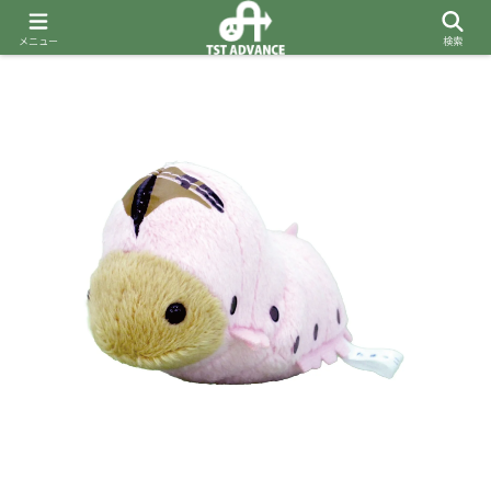
メニュー
検索