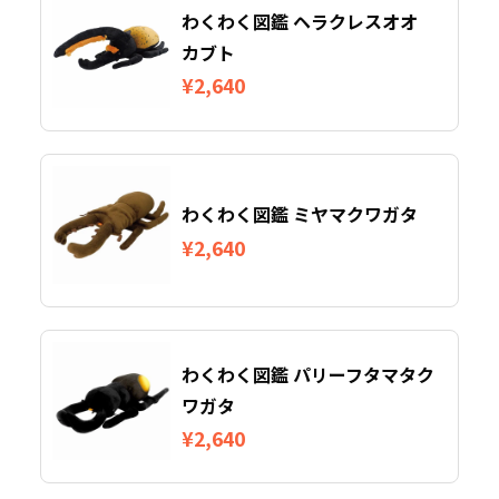
わくわく図鑑 ヘラクレスオオ
カブト
¥2,640
わくわく図鑑 ミヤマクワガタ
¥2,640
わくわく図鑑 パリーフタマタク
ワガタ
¥2,640