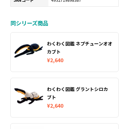
同シリーズ商品
わくわく図鑑 ネプチューンオオ
カブト
¥2,640
わくわく図鑑 グラントシロカ
ブト
¥2,640