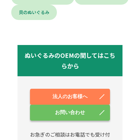
貝のぬいぐるみ
ぬいぐるみのOEMの関してはこち
らから
法人のお客様へ
お問い合わせ
お急ぎのご相談はお電話でも受け付