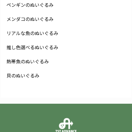
ペンギンのぬいぐるみ
メンダコのぬいぐるみ
リアルな魚のぬいぐるみ
推し色選べるぬいぐるみ
熱帯魚のぬいぐるみ
貝のぬいぐるみ