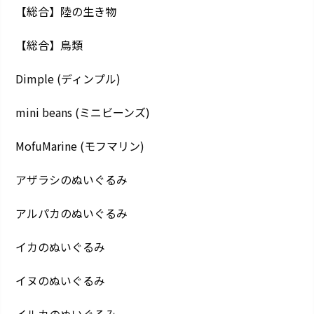
【総合】陸の生き物
【総合】鳥類
Dimple (ディンプル)
mini beans (ミニビーンズ)
MofuMarine (モフマリン)
アザラシのぬいぐるみ
アルパカのぬいぐるみ
イカのぬいぐるみ
イヌのぬいぐるみ
イルカのぬいぐるみ