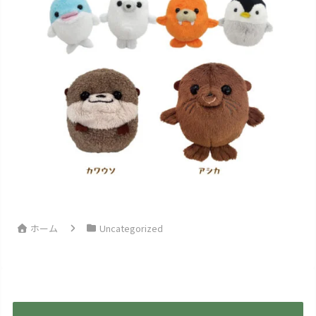
ホーム
Uncategorized