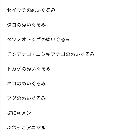
セイウチのぬいぐるみ
タコのぬいぐるみ
タツノオトシゴのぬいぐるみ
チンアナゴ・ニシキアナゴのぬいぐるみ
トカゲのぬいぐるみ
ネコのぬいぐるみ
フグのぬいぐるみ
ぷにゅメン
ふわっこアニマル