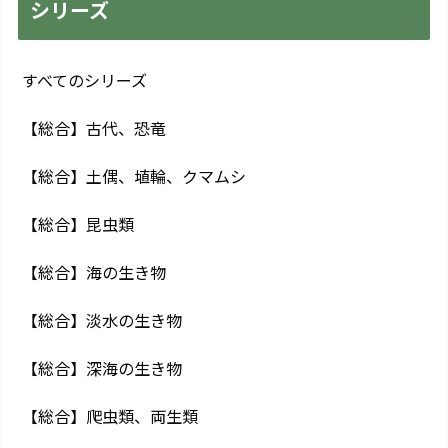
シリーズ
すべてのシリーズ
【総合】古代、恐竜
【総合】土偶、埴輪、クマムシ
【総合】昆虫類
【総合】海の生き物
【総合】淡水の生き物
【総合】深海の生き物
【総合】爬虫類、両生類