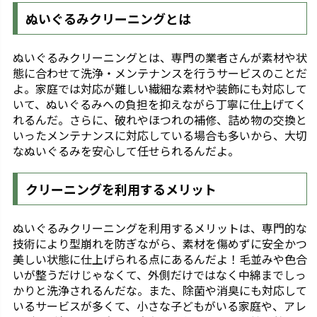
ぬいぐるみクリーニングとは
ぬいぐるみクリーニングとは、専門の業者さんが素材や状
態に合わせて洗浄・メンテナンスを行うサービスのことだ
よ。家庭では対応が難しい繊細な素材や装飾にも対応して
いて、ぬいぐるみへの負担を抑えながら丁寧に仕上げてく
れるんだ。さらに、破れやほつれの補修、詰め物の交換と
いったメンテナンスに対応している場合も多いから、大切
なぬいぐるみを安心して任せられるんだよ。
クリーニングを利用するメリット
ぬいぐるみクリーニングを利用するメリットは、専門的な
技術により型崩れを防ぎながら、素材を傷めずに安全かつ
美しい状態に仕上げられる点にあるんだよ！毛並みや色合
いが整うだけじゃなくて、外側だけではなく中綿までしっ
かりと洗浄されるんだな。また、除菌や消臭にも対応して
いるサービスが多くて、小さな子どもがいる家庭や、アレ