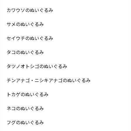
カワウソのぬいぐるみ
サメのぬいぐるみ
セイウチのぬいぐるみ
タコのぬいぐるみ
タツノオトシゴのぬいぐるみ
チンアナゴ・ニシキアナゴのぬいぐるみ
トカゲのぬいぐるみ
ネコのぬいぐるみ
フグのぬいぐるみ