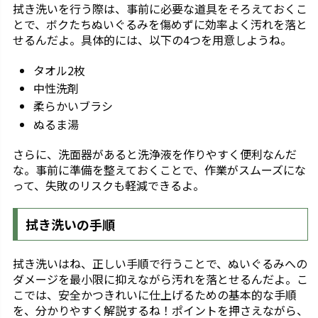
拭き洗いを行う際は、事前に必要な道具をそろえておくこ
とで、ボクたちぬいぐるみを傷めずに効率よく汚れを落と
せるんだよ。具体的には、以下の4つを用意しようね。
タオル2枚
中性洗剤
柔らかいブラシ
ぬるま湯
さらに、洗面器があると洗浄液を作りやすく便利なんだ
な。事前に準備を整えておくことで、作業がスムーズにな
って、失敗のリスクも軽減できるよ。
拭き洗いの手順
拭き洗いはね、正しい手順で行うことで、ぬいぐるみへの
ダメージを最小限に抑えながら汚れを落とせるんだよ。こ
こでは、安全かつきれいに仕上げるための基本的な手順
を、分かりやすく解説するね！ポイントを押さえながら、