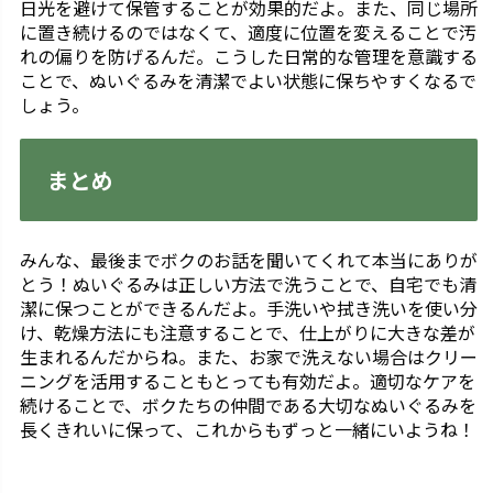
日光を避けて保管することが効果的だよ。また、同じ場所
に置き続けるのではなくて、適度に位置を変えることで汚
れの偏りを防げるんだ。こうした日常的な管理を意識する
ことで、ぬいぐるみを清潔でよい状態に保ちやすくなるで
しょう。
まとめ
みんな、最後までボクのお話を聞いてくれて本当にありが
とう！ぬいぐるみは正しい方法で洗うことで、自宅でも清
潔に保つことができるんだよ。手洗いや拭き洗いを使い分
け、乾燥方法にも注意することで、仕上がりに大きな差が
生まれるんだからね。また、お家で洗えない場合はクリー
ニングを活用することもとっても有効だよ。適切なケアを
続けることで、ボクたちの仲間である大切なぬいぐるみを
長くきれいに保って、これからもずっと一緒にいようね！