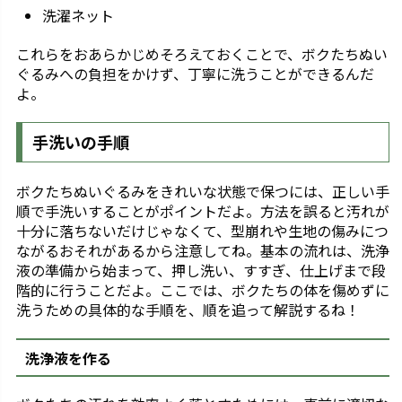
洗濯ネット
これらをおあらかじめそろえておくことで、ボクたちぬい
ぐるみへの負担をかけず、丁寧に洗うことができるんだ
よ。
手洗いの手順
ボクたちぬいぐるみをきれいな状態で保つには、正しい手
順で手洗いすることがポイントだよ。方法を誤ると汚れが
十分に落ちないだけじゃなくて、型崩れや生地の傷みにつ
ながるおそれがあるから注意してね。基本の流れは、洗浄
液の準備から始まって、押し洗い、すすぎ、仕上げまで段
階的に行うことだよ。ここでは、ボクたちの体を傷めずに
洗うための具体的な手順を、順を追って解説するね！
洗浄液を作る