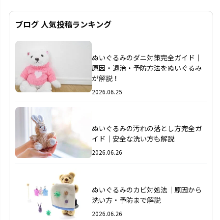
ブログ 人気投稿ランキング
1
ぬいぐるみのダニ対策完全ガイド｜
原因・退治・予防方法をぬいぐるみ
が解説！
2026.06.25
2
ぬいぐるみの汚れの落とし方完全ガ
イド｜安全な洗い方も解説
2026.06.26
3
ぬいぐるみのカビ対処法｜原因から
洗い方・予防まで解説
2026.06.26