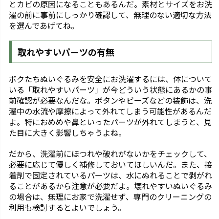
とカビの原因になることもあるんだ。素材とサイズをお洗
濯の前に事前にしっかり確認して、無理のない適切な方法
を選んであげてね。
取れやすいパーツの有無
ボクたちぬいぐるみを安全にお洗濯するには、体について
いる「取れやすいパーツ」が今どういう状態にあるかの事
前確認が必要なんだな。ボタンやビーズなどの装飾は、洗
濯中の水流や摩擦によって外れてしまう可能性があるんだ
よ。特におめめや鼻といったパーツが外れてしまうと、見
た目に大きく影響しちゃうよね。
だから、洗濯前にほつれや破れがないかをチェックして、
必要に応じて優しく補修しておいてほしいんだ。また、接
着剤で固定されているパーツは、水にぬれることで剥がれ
ることがあるから注意が必要だよ。壊れやすいぬいぐるみ
の場合は、無理にお家で洗濯せず、専門のクリーニングの
利用も検討するとよいでしょう。