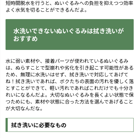
短時間脱水を行うと、ぬいぐるみへの負担を抑えつつ効率
よく水気を切ることができるんだよ。
水洗いできないぬいぐるみは拭き洗いが
おすすめ
水に弱い素材や、接着パーツが使われているぬいぐるみ
は、ぬらすことで型崩れや劣化を引き起こす可能性がある
ため、無理に水洗いはせず、拭き洗いで対応してあげて
ね！拭き洗いであれば、ボクたちの表面の汚れを優しく落
とすことができて、軽い汚れであればこれだけでも十分き
れいになるんだよ。大切なぬいぐるみを長くよい状態で保
つためにも、素材や状態に合った方法を選んであげること
が大切なんだな。
拭き洗いに必要なもの