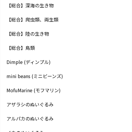
【総合】深海の生き物
【総合】爬虫類、両生類
【総合】陸の生き物
【総合】鳥類
Dimple (ディンプル)
mini beans (ミニビーンズ)
MofuMarine (モフマリン)
アザラシのぬいぐるみ
アルパカのぬいぐるみ