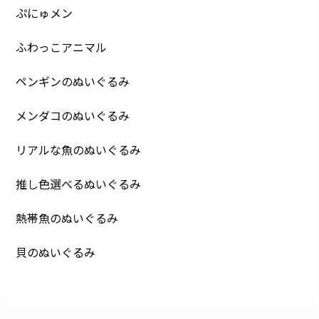
ぷにゅメン
ふわっこアニマル
ペンギンのぬいぐるみ
メンダコのぬいぐるみ
リアルな魚のぬいぐるみ
推し色選べるぬいぐるみ
熱帯魚のぬいぐるみ
貝のぬいぐるみ