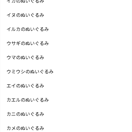
イカのぬいぐるみ
イヌのぬいぐるみ
イルカのぬいぐるみ
ウサギのぬいぐるみ
ウマのぬいぐるみ
ウミウシのぬいぐるみ
エイのぬいぐるみ
カエルのぬいぐるみ
カニのぬいぐるみ
カメのぬいぐるみ