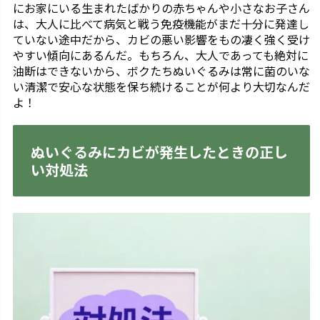
にお家にいる生まれたばかりの赤ちゃんや小さなお子さん
は、大人に比べて病気と戦う免疫機能がまだ十分に発達し
ていない途中だから、カビの悪い影響をもの凄く強く受け
やすい傾向にあるんだ。もちろん、大人であっても絶対に
油断はできないから、ボクたちぬいぐるみは常に菌のいな
い清潔で安心な状態を保ち続けることが何より大切なんだ
よ！
ぬいぐるみにカビが発生したときの正し
い対処法