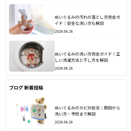
2
ぬいぐるみの汚れの落とし方完全ガ
イド｜安全な洗い方も解説
2026.06.26
3
ぬいぐるみの洗い方完全ガイド！正
しい洗濯方法と干し方を解説
2026.06.26
ブログ 新着投稿
1
ぬいぐるみのカビ対処法｜原因から
洗い方・予防まで解説
2026.06.26