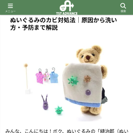
メニュー
検索
ぬいぐるみのカビ対処法｜原因から洗い
方・予防まで解説
みんな、こんにちは！ボク、ぬいぐるみの「縫治郎（ぬい