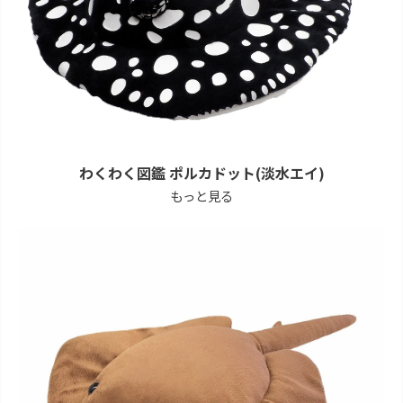
わくわく図鑑 ポルカドット(淡水エイ)
もっと見る