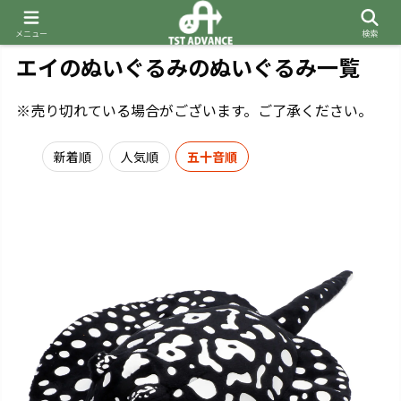
メニュー
検索
エイのぬいぐるみのぬいぐるみ一覧
※売り切れている場合がございます。ご了承ください。
新着順
人気順
五十音順