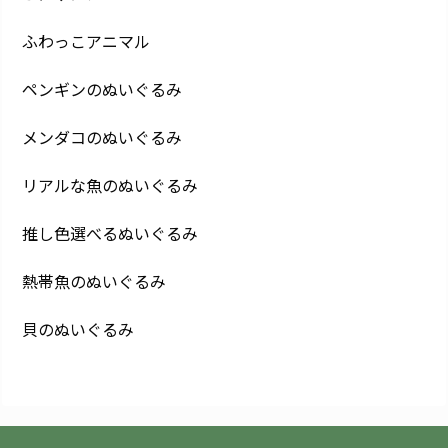
ふわっこアニマル
ペンギンのぬいぐるみ
メンダコのぬいぐるみ
リアルな魚のぬいぐるみ
推し色選べるぬいぐるみ
熱帯魚のぬいぐるみ
貝のぬいぐるみ