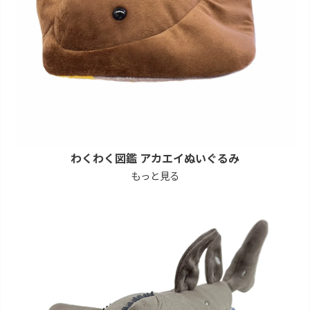
わくわく図鑑 アカエイぬいぐるみ
もっと見る