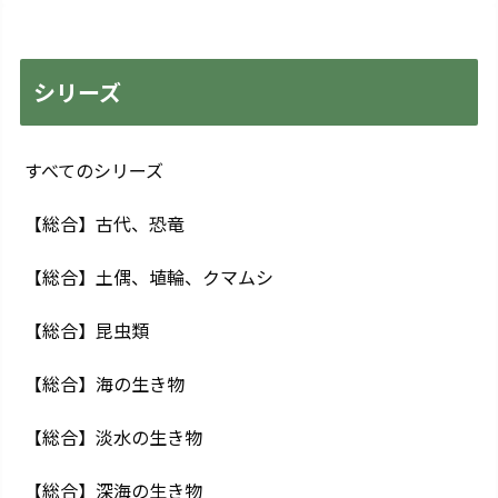
シリーズ
すべてのシリーズ
【総合】古代、恐竜
【総合】土偶、埴輪、クマムシ
【総合】昆虫類
【総合】海の生き物
【総合】淡水の生き物
【総合】深海の生き物