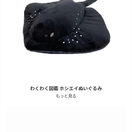
わくわく図鑑 ホシエイぬいぐるみ
もっと見る