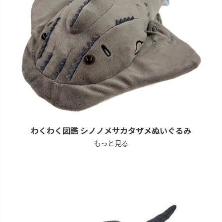
わくわく図鑑 シノノメサカタザメぬいぐるみ
もっと見る