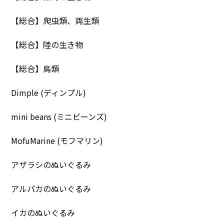
【総合】爬虫類、両生類
【総合】陸の生き物
【総合】鳥類
Dimple (ディンプル)
mini beans (ミニビーンズ)
MofuMarine (モフマリン)
アザラシのぬいぐるみ
アルパカのぬいぐるみ
イカのぬいぐるみ