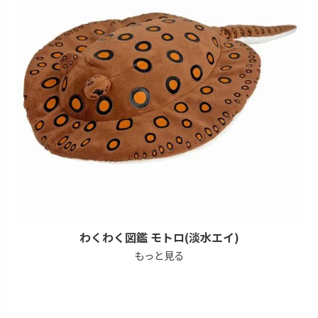
わくわく図鑑 モトロ(淡水エイ)
もっと見る