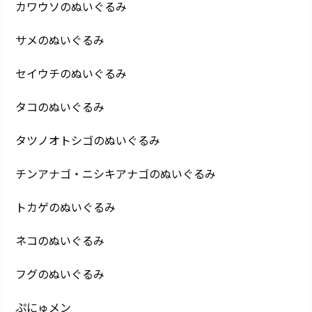
カワウソのぬいぐるみ
サメのぬいぐるみ
セイウチのぬいぐるみ
タコのぬいぐるみ
タツノオトシゴのぬいぐるみ
チンアナゴ・ニシキアナゴのぬいぐるみ
トカゲのぬいぐるみ
ネコのぬいぐるみ
フグのぬいぐるみ
ぷにゅメン