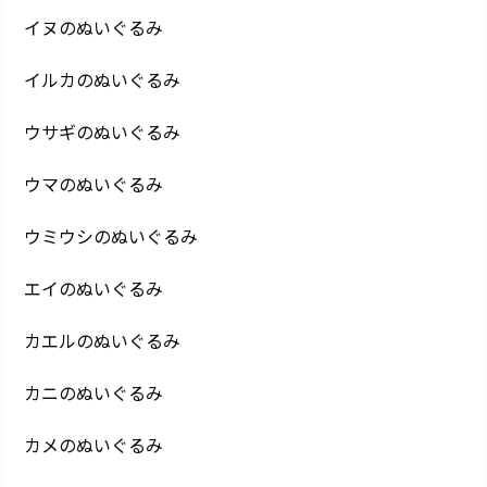
イヌのぬいぐるみ
イルカのぬいぐるみ
ウサギのぬいぐるみ
ウマのぬいぐるみ
ウミウシのぬいぐるみ
エイのぬいぐるみ
カエルのぬいぐるみ
カニのぬいぐるみ
カメのぬいぐるみ