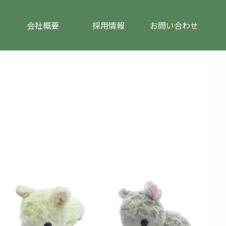
会社概要
採用情報
お問い合わせ