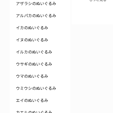
アザラシのぬいぐるみ
アルパカのぬいぐるみ
イカのぬいぐるみ
イヌのぬいぐるみ
イルカのぬいぐるみ
ウサギのぬいぐるみ
ウマのぬいぐるみ
ウミウシのぬいぐるみ
エイのぬいぐるみ
カエルのぬいぐるみ