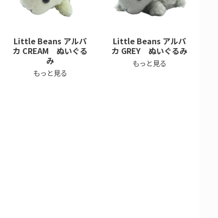
Little Beans アルパ
Little Beans アルパ
カ CREAM ぬいぐる
カ GREY ぬいぐるみ
み
もっと見る
もっと見る