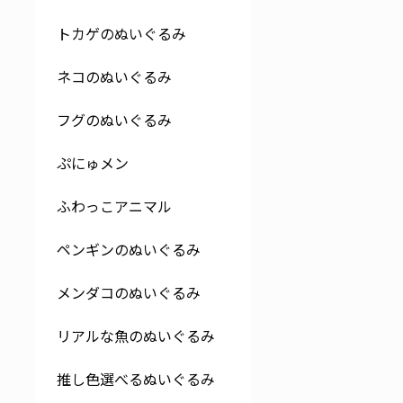
トカゲのぬいぐるみ
ネコのぬいぐるみ
フグのぬいぐるみ
ぷにゅメン
ふわっこアニマル
ペンギンのぬいぐるみ
メンダコのぬいぐるみ
リアルな魚のぬいぐるみ
推し色選べるぬいぐるみ