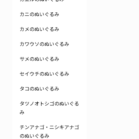
カニのぬいぐるみ
カメのぬいぐるみ
カワウソのぬいぐるみ
サメのぬいぐるみ
セイウチのぬいぐるみ
タコのぬいぐるみ
タツノオトシゴのぬいぐる
み
チンアナゴ・ニシキアナゴ
のぬいぐるみ