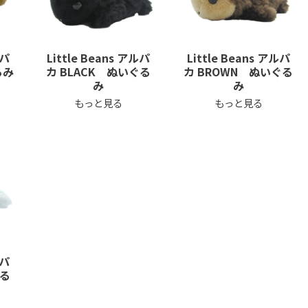
ルパ
Little Beans アルパ
Little Beans アルパ
るみ
カ BLACK ぬいぐる
カ BROWN ぬいぐる
み
み
もっと見る
もっと見る
ルパ
ぐる